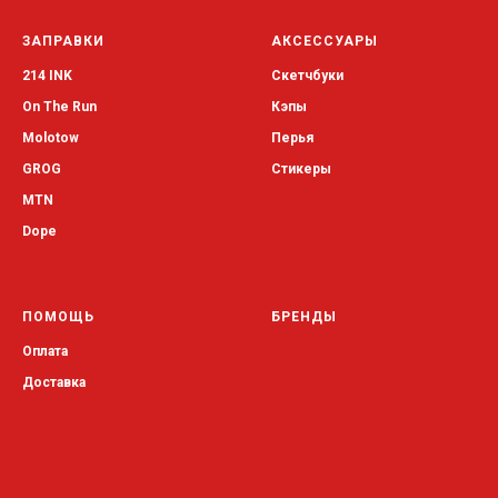
ЗАПРАВКИ
АКСЕССУАРЫ
214 INK
Скетчбуки
On The Run
Кэпы
Molotow
Перья
GROG
Стикеры
MTN
Dope
ПОМОЩЬ
БРЕНДЫ
Оплата
Доставка