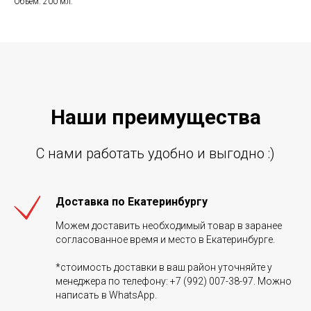
Объем: 200 мл.
Наши преиму
щ
ества
С нами работать удобно и выгодно :)
Доставка по Екатеринбургу
Можем доставить необходимый товар в заранее
согласованное время и место в Екатеринбурге.
*стоимость доставки в ваш район уточняйте у
менеджера по телефону: +7 (992) 007-38-97. Можно
написать в WhatsApp.