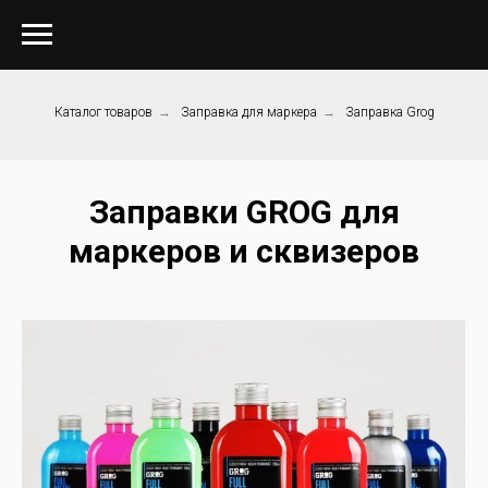
Каталог товаров
→
Заправка для маркера
→
Заправка Grog
Заправки GROG для
маркеров и сквизеров