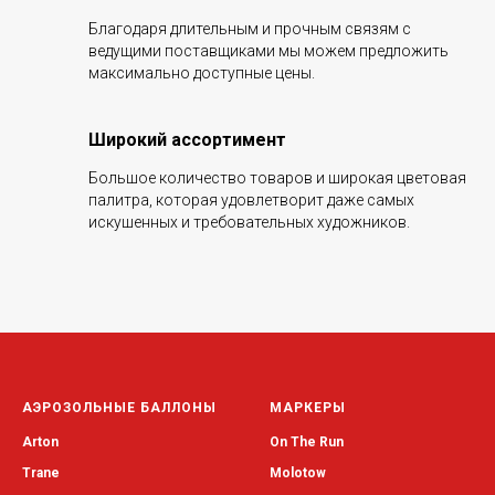
Благодаря длительным и прочным связям с
ведущими поставщиками мы можем предложить
максимально доступные цены.
Широкий ассортимент
Большое количество товаров и широкая цветовая
палитра, которая удовлетворит даже самых
искушенных и требовательных художников.
АЭРОЗОЛЬНЫЕ БАЛЛОНЫ
МАРКЕРЫ
Arton
On The Run
Trane
Molotow