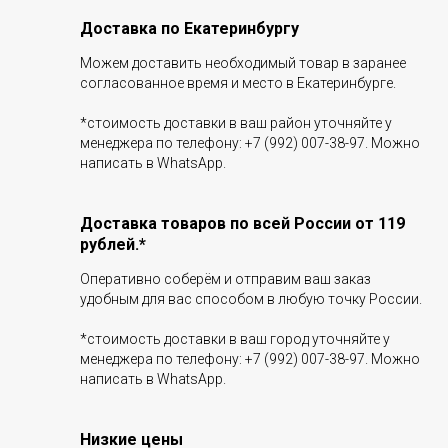
Доставка по Екатеринбургу
Можем доставить необходимый товар в заранее
согласованное время и место в Екатеринбурге.
*стоимость доставки в ваш район уточняйте у
менеджера по телефону: +7 (992) 007-38-97. Можно
написать в WhatsApp.
Доставка товаров по всей России от 119
рублей.*
Оперативно соберём и отправим ваш заказ
удобным для вас способом в любую точку России.
*стоимость доставки в ваш город уточняйте у
менеджера по телефону: +7 (992) 007-38-97. Можно
написать в WhatsApp.
Низкие цены