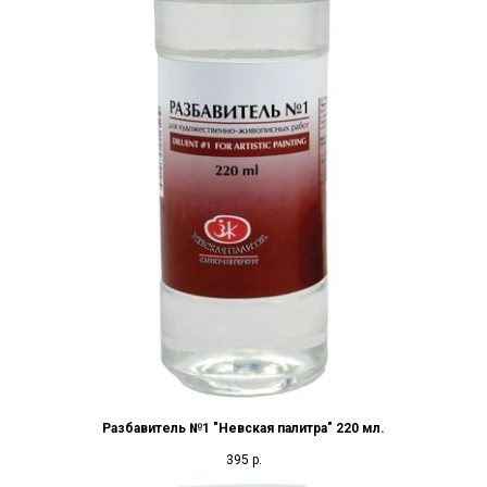
Разбавитель №1 "Невская палитра" 220 мл.
395
р.