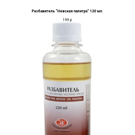
Разбавитель "Невская палитра" 120 мл.
199
р.