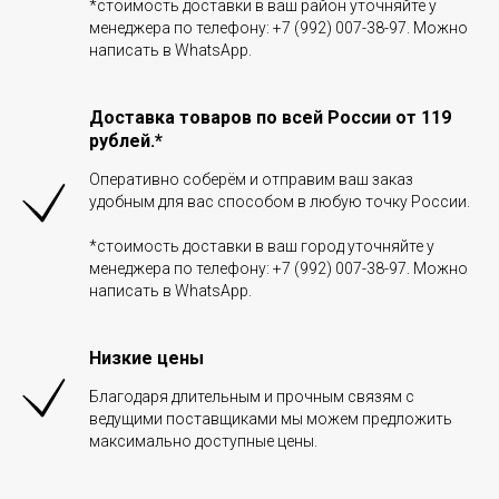
*стоимость доставки в ваш район уточняйте у
менеджера по телефону: +7 (992) 007-38-97. Можно
написать в WhatsApp.
Доставка товаров по всей России от 119
рублей.*
Оперативно соберём и отправим ваш заказ
удобным для вас способом в любую точку России.
*стоимость доставки в ваш город уточняйте у
менеджера по телефону: +7 (992) 007-38-97. Можно
написать в WhatsApp.
Низкие цены
Благодаря длительным и прочным связям с
ведущими поставщиками мы можем предложить
максимально доступные цены.