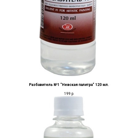
Разбавитель №1 "Невская палитра" 120 мл.
199
р.