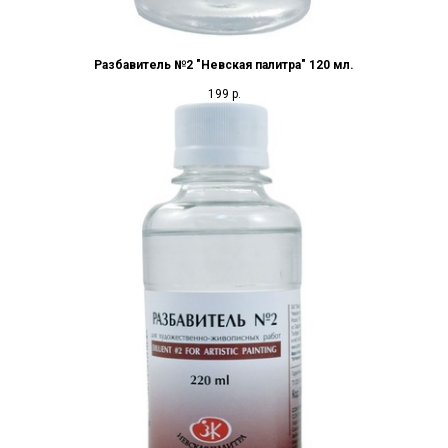
Разбавитель №2 "Невская палитра" 120 мл.
199
р.