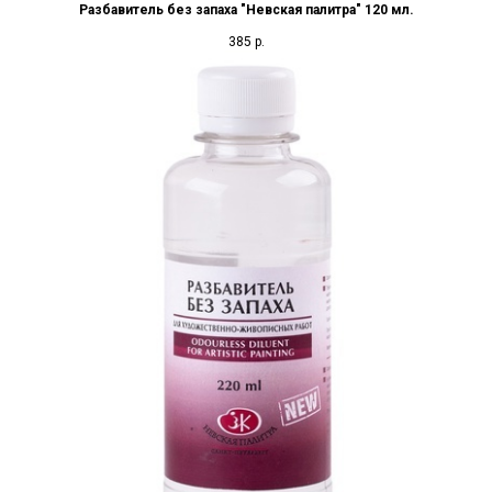
Разбавитель без запаха "Невская палитра" 120 мл.
385
р.