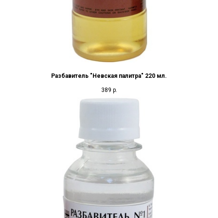
Разбавитель "Невская палитра" 220 мл.
389
р.