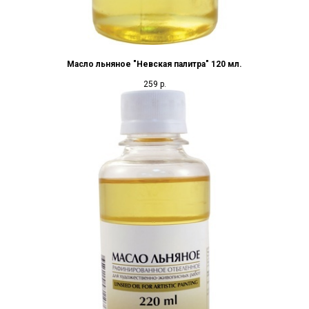
Масло льняное "Невская палитра" 120 мл.
259
р.