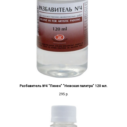
Разбавитель №4 "Пинен" "Невская палитра" 120 мл.
295
р.