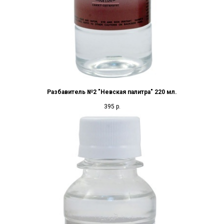
Разбавитель №2 "Невская палитра" 220 мл.
395
р.