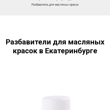
Разбавитель для масляных красок
Разбавители для масляных
красок в Екатеринбурге