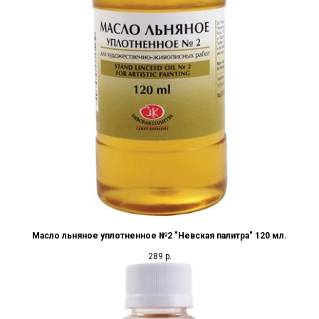
Масло льняное уплотненное №2 "Невская палитра" 120 мл.
289
р.