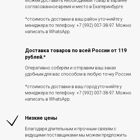
Можем доставить необходимый товар в заранее
согласованное время и место в Екатеринбурге.
*стоимость доставки в ваш район уточняйте у
менеджера по телефону: +7 (992) 007-38-97. Можно
написать в WhatsApp.
Доставка товаров по всей России от 119
рублей.*
Оперативно соберём и отправим ваш заказ
удобным для вас способом в любую точку России.
*стоимость доставки в ваш город уточняйте у
менеджера по телефону: +7 (992) 007-38-97. Можно
написать в WhatsApp.
Низкие цены
Благодаря длительным и прочным связям с
ведущими поставщиками мы можем предложить