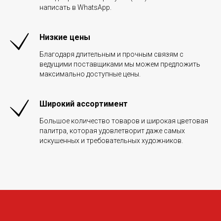
написать в WhatsApp.
Низкие цены
Благодаря длительным и прочным связям с
ведущими поставщиками мы можем предложить
максимально доступные цены.
Широкий ассортимент
Большое количество товаров и широкая цветовая
палитра, которая удовлетворит даже самых
искушенных и требовательных художников.