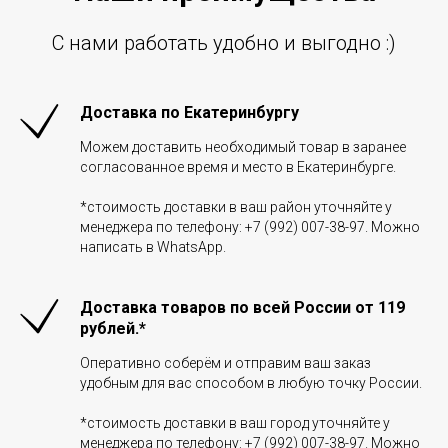
С нами работать удобно и выгодно :)
Доставка по Екатеринбургу
Можем доставить необходимый товар в заранее
согласованное время и место в Екатеринбурге.
*стоимость доставки в ваш район уточняйте у
менеджера по телефону: +7 (992) 007-38-97. Можно
написать в WhatsApp.
Доставка товаров по всей России от 119
рублей.*
Оперативно соберём и отправим ваш заказ
удобным для вас способом в любую точку России.
*стоимость доставки в ваш город уточняйте у
менеджера по телефону: +7 (992) 007-38-97. Можно