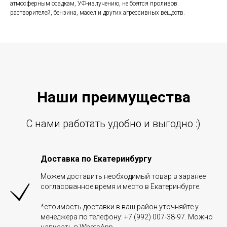
атмосферным осадкам, УФ-излучению, не боятся проливов
растворителей, бензина, масел и других агрессивных веществ.
Наши преиму
щ
ества
С нами работать удобно и выгодно :)
Доставка по Екатеринбургу
Можем доставить необходимый товар в заранее
согласованное время и место в Екатеринбурге.
*стоимость доставки в ваш район уточняйте у
менеджера по телефону: +7 (992) 007-38-97. Можно