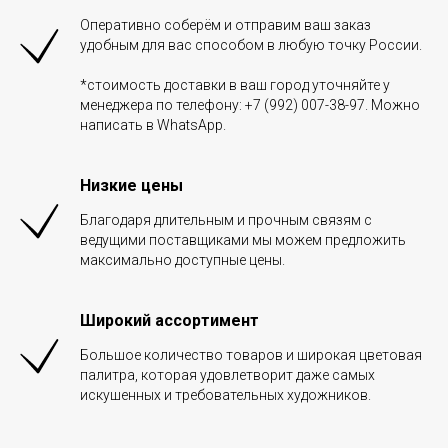
Оперативно соберём и отправим ваш заказ
удобным для вас способом в любую точку России.
*стоимость доставки в ваш город уточняйте у
менеджера по телефону: +7 (992) 007-38-97. Можно
написать в WhatsApp.
Низкие цены
Благодаря длительным и прочным связям с
ведущими поставщиками мы можем предложить
максимально доступные цены.
Широкий ассортимент
Большое количество товаров и широкая цветовая
палитра, которая удовлетворит даже самых
искушенных и требовательных художников.