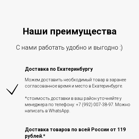
Наши преиму
щ
ества
С нами работать удобно и выгодно :)
Доставка по Екатеринбургу
Можем доставить необходимый товар в заранее
согласованное время и место в Екатеринбурге.
*стоимость доставки в ваш район уточняйте у
менеджера по телефону: +7 (992) 007-38-97. Можно
написать в WhatsApp.
Доставка товаров по всей России от 119
рублей.*