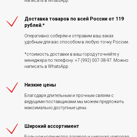
написать в WhatsApp.
Доставка товаров по всей России от 119
рублей.*
Оперативно соберём и отправим ваш заказ
удобным для вас способом в любую точку России.
*стоимость доставки в ваш город уточняйте у
менеджера по телефону: +7 (992) 007-38-97. Можно
написать в WhatsApp.
Низкие цены
Благодаря длительным и прочным связям с
ведущими поставщиками мы можем предложить
максимально доступные цены.
Широкий ассортимент
Большое количество товаров и широкая цветовая