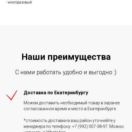
- многоразовый
Наши преиму
щ
ества
С нами работать удобно и выгодно :)
Доставка по Екатеринбургу
Можем доставить необходимый товар в заранее
согласованное время и место в Екатеринбурге.
*стоимость доставки в ваш район уточняйте у
менеджера по телефону: +7 (992) 007-38-97. Можно