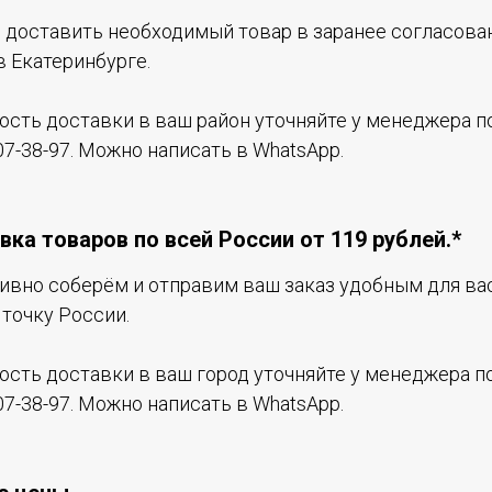
доставить необходимый товар в заранее согласова
в Екатеринбурге.
ость доставки в ваш район уточняйте у менеджера по
07-38-97. Можно написать в WhatsApp.
вка товаров по всей России от 119 рублей.*
ивно соберём и отправим ваш заказ удобным для ва
точку России.
ость доставки в ваш город уточняйте у менеджера по
07-38-97. Можно написать в WhatsApp.