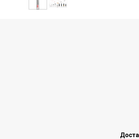
Доста