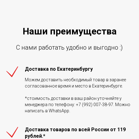
Наши преиму
щ
ества
С нами работать удобно и выгодно :)
Доставка по Екатеринбургу
Можем доставить необходимый товар в заранее
согласованное время и место в Екатеринбурге.
*стоимость доставки в ваш район уточняйте у
менеджера по телефону: +7 (992) 007-38-97. Можно
написать в WhatsApp.
Доставка товаров по всей России от 119
рублей.*