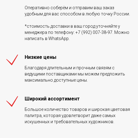
Оперативно соберём и отправим ваш заказ
удобным для вас способом в любую точку России.
*стоимость доставки в ваш город уточняйте у
менеджера по телефону: +7 (992) 007-38-97. Можно
написать в WhatsApp.
Низкие цены
Благодаря длительным и прочным связям с
ведущими поставщиками мы можем предложить
максимально доступные цены.
Широкий ассортимент
Большое количество товаров и широкая цветовая
палитра, которая удовлетворит даже самых
искушенных и требовательных художников.