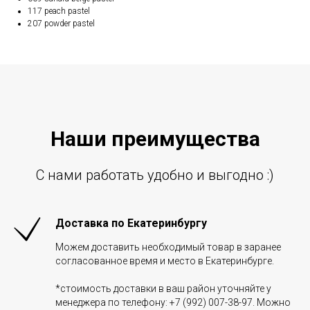
117 peach pastel
207 powder pastel
Наши преиму
щ
ества
С нами работать удобно и выгодно :)
Доставка по Екатеринбургу
Можем доставить необходимый товар в заранее
согласованное время и место в Екатеринбурге.
*стоимость доставки в ваш район уточняйте у
менеджера по телефону: +7 (992) 007-38-97. Можно