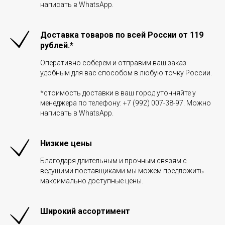
написать в WhatsApp.
Доставка товаров по всей России от 119
рублей.*
Оперативно соберём и отправим ваш заказ
удобным для вас способом в любую точку России.
*стоимость доставки в ваш город уточняйте у
менеджера по телефону: +7 (992) 007-38-97. Можно
написать в WhatsApp.
Низкие цены
Благодаря длительным и прочным связям с
ведущими поставщиками мы можем предложить
максимально доступные цены.
Широкий ассортимент