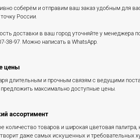
ивно соберём и отправим ваш заказ удобным для ва
точку России.
ость доставки в ваш город уточняйте у менеджера по
07-38-97. Можно написать в WhatsApp.
е цены
аря длительным и прочным связям с ведущими пос
предложить максимально доступные цены.
ий ассортимент
е количество товаров и широкая цветовая палитра, 
творит даже самых искушенных и требовательных х