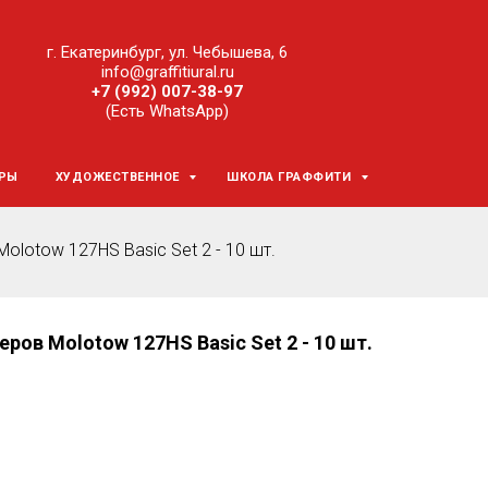
г. Екатеринбург, ул. Чебышева, 6
info@graffitiural.ru
+7 (992) 007-38-97
(Есть WhatsApp)
ЕРЫ
ХУДОЖЕСТВЕННОЕ
ШКОЛА ГРАФФИТИ
lotow 127HS Basic Set 2 - 10 шт.
ов Molotow 127HS Basic Set 2 - 10 шт.