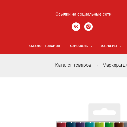
Ссылки на социальные сети
КАТАЛОГ ТОВАРОВ
АЭРОЗОЛЬ
МАРКЕРЫ
Каталог товаров
Маркеры д
→