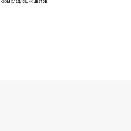
аркеры следующих цветов: