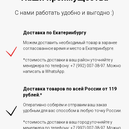
С нами работать удобно и выгодно :)
Доставка по Екатеринбургу
Можем доставить необходимый товар в заранее
согласованное время и место в Екатеринбурге.
*стоимость доставки в ваш район уточняйте у
менеджера по телефону: +7 (992) 007-38-97. Можно
написать в WhatsApp.
Доставка товаров по всей России от 119
рублей.*
Оперативно соберём и отправим ваш заказ
удобным для вас способом в любую точку России.
*стоимость доставки в ваш город уточняйте у
менеджера по телефону: +7 (992) 007-38-97. Можно