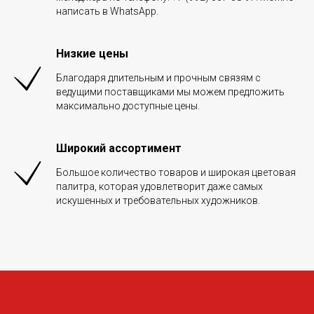
написать в WhatsApp.
Низкие цены
Благодаря длительным и прочным связям с
ведущими поставщиками мы можем предложить
максимально доступные цены.
Широкий ассортимент
Большое количество товаров и широкая цветовая
палитра, которая удовлетворит даже самых
искушенных и требовательных художников.