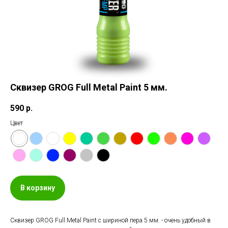
Сквизер GROG Full Metal Paint 5 мм.
590
р.
Цвет
В корзину
Сквизер GROG Full Metal Paint с шириной пера 5 мм. - очень удобный в