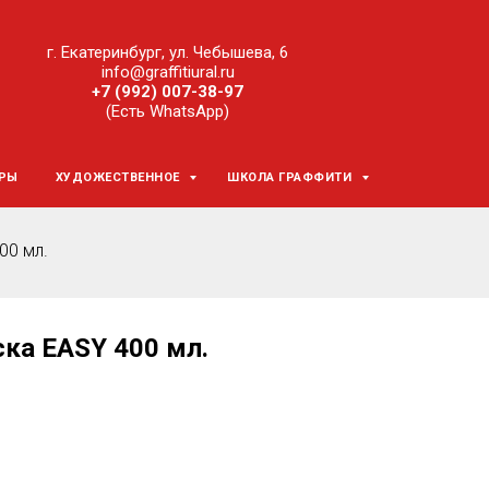
г. Екатеринбург, ул. Чебышева, 6
info@graffitiural.ru
+7 (992) 007-38-97
(Есть WhatsApp)
ЕРЫ
ХУДОЖЕСТВЕННОЕ
ШКОЛА ГРАФФИТИ
00 мл.
ка EASY 400 мл.