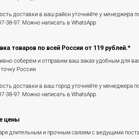
ость доставки в ваш район уточняйте у менеджера по
07-38-97. Можно написать в WhatsApp.
вка товаров по всей России от 119 рублей.*
ивно соберём и отправим ваш заказ удобным для ва
точку России.
ость доставки в ваш город уточняйте у менеджера по
07-38-97. Можно написать в WhatsApp.
е цены
аря длительным и прочным связям с ведущими пос