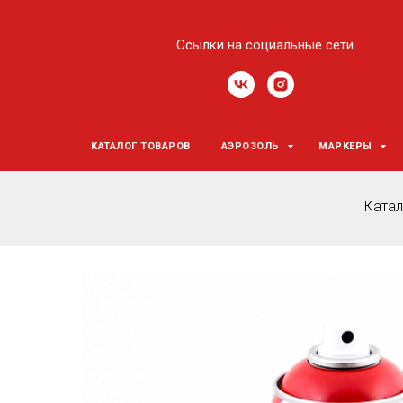
Ссылки на социальные сети
КАТАЛОГ ТОВАРОВ
АЭРОЗОЛЬ
МАРКЕРЫ
Катал