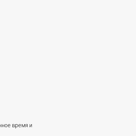
нное время и