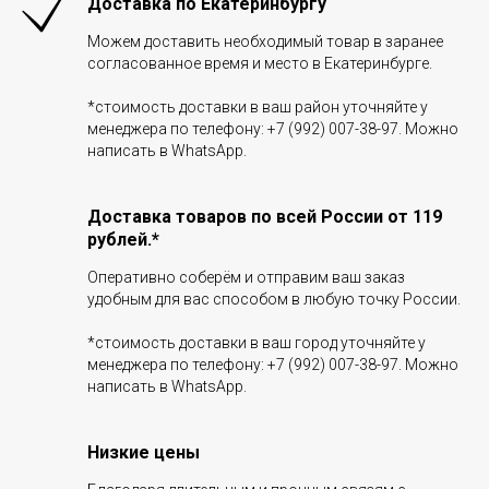
Доставка по Екатеринбургу
Можем доставить необходимый товар в заранее
согласованное время и место в Екатеринбурге.
*стоимость доставки в ваш район уточняйте у
менеджера по телефону: +7 (992) 007-38-97. Можно
написать в WhatsApp.
Доставка товаров по всей России от 119
рублей.*
Оперативно соберём и отправим ваш заказ
удобным для вас способом в любую точку России.
*стоимость доставки в ваш город уточняйте у
менеджера по телефону: +7 (992) 007-38-97. Можно
написать в WhatsApp.
Низкие цены