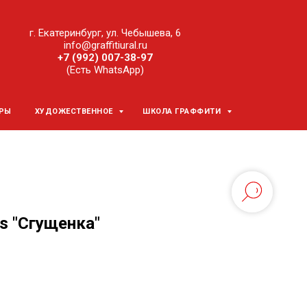
г. Екатеринбург, ул. Чебышева, 6
info@graffitiural.ru
+7 (992) 007-38-97
(Есть WhatsApp)
ЕРЫ
ХУДОЖЕСТВЕННОЕ
ШКОЛА ГРАФФИТИ
s "Сгущенка"