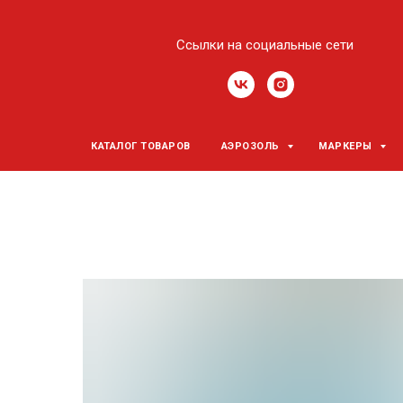
Ссылки на социальные сети
КАТАЛОГ ТОВАРОВ
АЭРОЗОЛЬ
МАРКЕРЫ