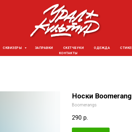
СКВИЗЕРЫ
ЗАПРАВКИ
СКЕТЧБУКИ
ОДЕЖДА
СТИК
КОНТАКТЫ
Носки Boomerang
Boomerangs
290
р.