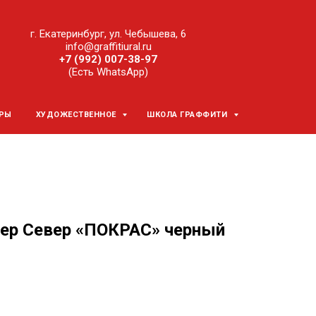
г. Екатеринбург, ул. Чебышева, 6
info@graffitiural.ru
+7 (992) 007-38-97
(Есть WhatsApp)
ЕРЫ
ХУДОЖЕСТВЕННОЕ
ШКОЛА ГРАФФИТИ
ер Север «ПОКРАС» черный