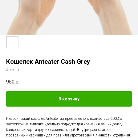
Кошелек Anteater Cash Grey
Anteater
950
р.
В корзину
Классический кошелек Anteater из премиального полиэстера 600D с
застежкой на липучке идеально подходит для хранения ваших денег,
банковских карт и других важных вещей. Внутри располагается
прозрачный кармашек для прав или удостоверения личности, отделения