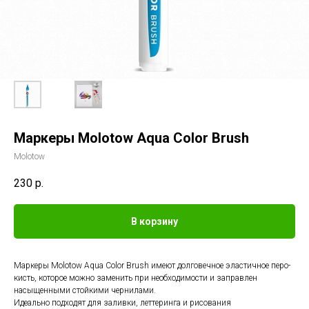
Маркеры Molotow Aqua Color Brush
Molotow
230
р.
В корзину
Маркеры Molotow Aqua Color Brush имеют долговечное эластичное перо-
кисть, которое можно заменить при необходимости и заправлен
насыщенными стойкими чернилами.
Идеально подходят для заливки, леттеринга и рисования