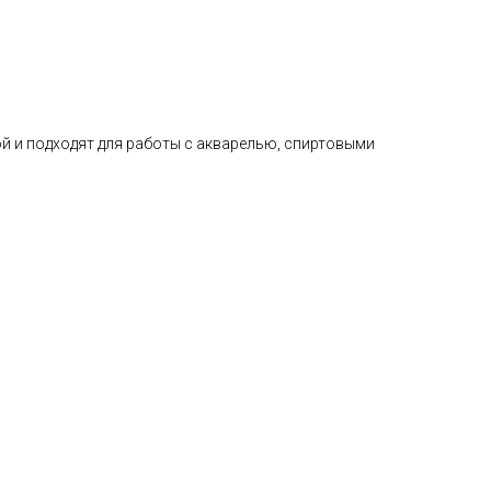
й и подходят для работы с акварелью, спиртовыми