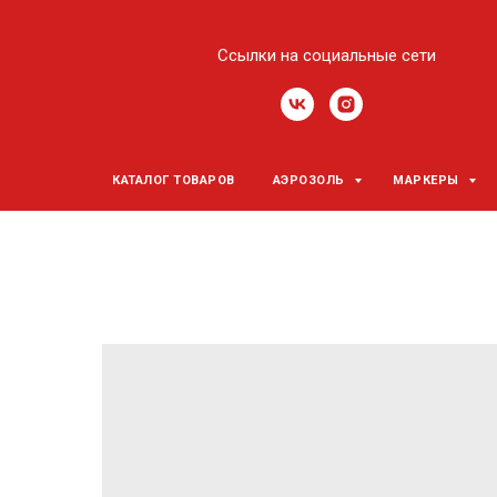
Ссылки на социальные сети
КАТАЛОГ ТОВАРОВ
АЭРОЗОЛЬ
МАРКЕРЫ