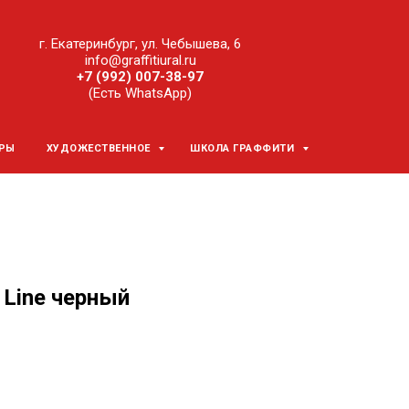
г. Екатеринбург, ул. Чебышева, 6
info@graffitiural.ru
+7 (992) 007-38-97
(Есть WhatsApp)
ЕРЫ
ХУДОЖЕСТВЕННОЕ
ШКОЛА ГРАФФИТИ
e Line черный