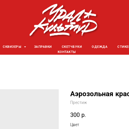
СКВИЗЕРЫ
ЗАПРАВКИ
СКЕТЧБУКИ
ОДЕЖДА
СТИК
КОНТАКТЫ
Аэрозольная крас
Престиж
300
р.
Цвет