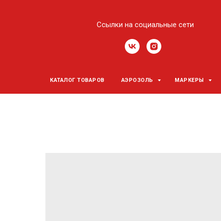
Ссылки на социальные сети
КАТАЛОГ ТОВАРОВ
АЭРОЗОЛЬ
МАРКЕРЫ