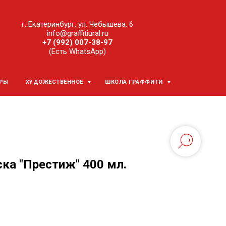
г. Екатеринбург, ул. Чебышева, 6
info@graffitiural.ru
+7 (992) 007-38-97
(Есть WhatsApp)
ЕРЫ
ХУДОЖЕСТВЕННОЕ
ШКОЛА ГРАФФИТИ
ка "Престиж" 400 мл.